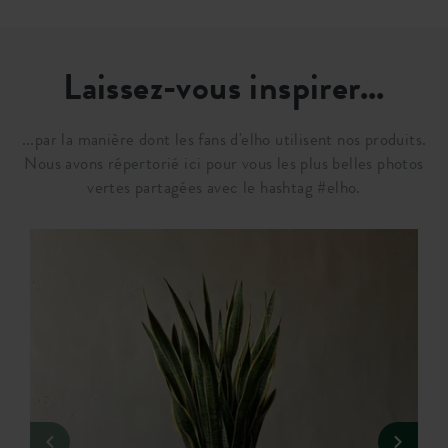
Laissez-vous inspirer...
...par la manière dont les fans d'elho utilisent nos produits.
Nous avons répertorié ici pour vous les plus belles photos
vertes partagées avec le hashtag #elho.