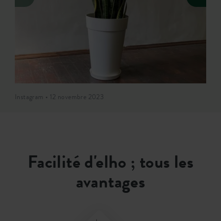
Instagram • 12 novembre 2023
Facilité d'elho ; tous les
avantages