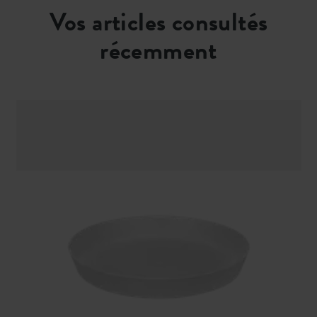
Vos articles consultés
récemment