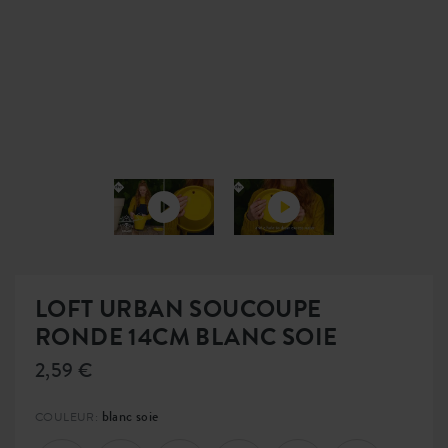
LOFT URBAN SOUCOUPE
RONDE 14CM BLANC SOIE
2,59 €
blanc soie
COULEUR: