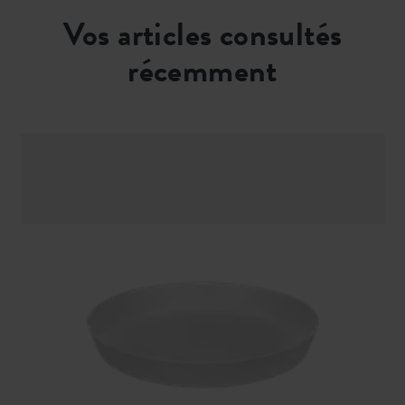
Vos articles consultés
récemment