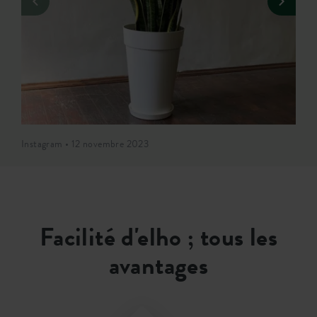
Instagram • 12 novembre 2023
Facilité d'elho ; tous les
avantages