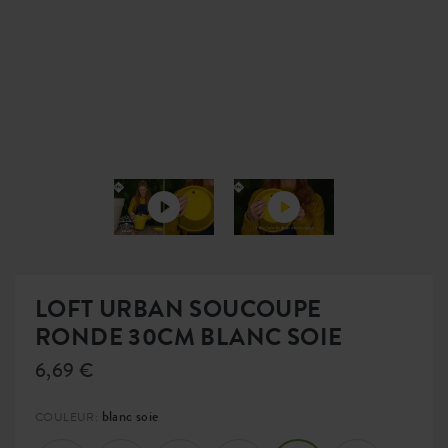
LOFT URBAN SOUCOUPE
RONDE 30CM BLANC SOIE
6,69 €
blanc soie
COULEUR: