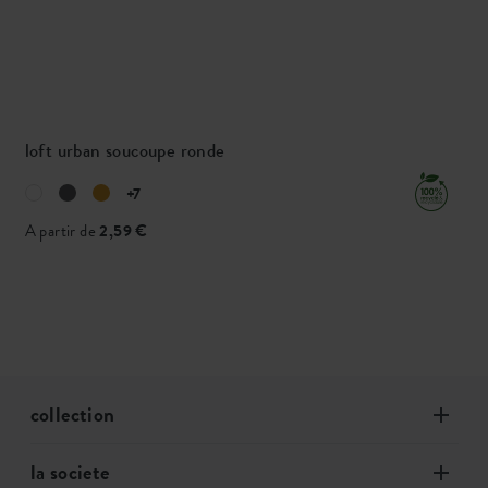
loft urban soucoupe ronde
+7
A partir de
2,59 €
collection
la societe