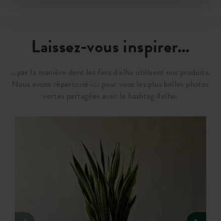
Laissez-vous inspirer...
...par la manière dont les fans d'elho utilisent nos produits.
Nous avons répertorié ici pour vous les plus belles photos
vertes partagées avec le hashtag #elho.