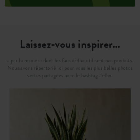
Laissez-vous inspirer...
...par la manière dont les fans d'elho utilisent nos produits.
Nous avons répertorié ici pour vous les plus belles photos
vertes partagées avec le hashtag #elho.