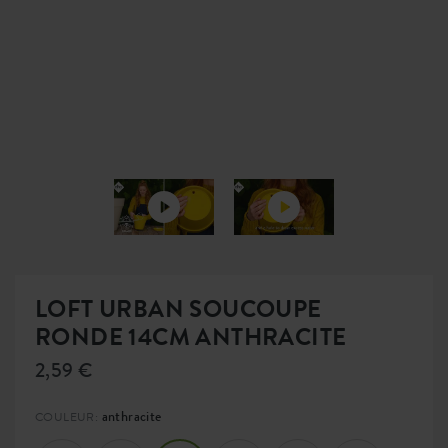
LOFT URBAN SOUCOUPE
RONDE 14CM ANTHRACITE
2,59 €
anthracite
COULEUR: