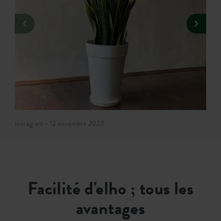
Instagram • 12 novembre 2023
Facilité d'elho ; tous les
avantages