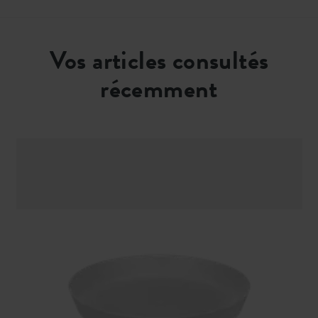
Vos articles consultés
récemment