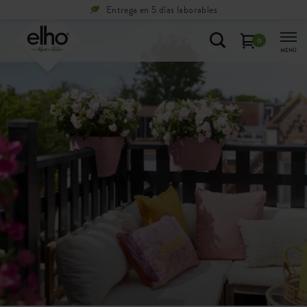
Entrega en 5 días laborables
0
MENÚ