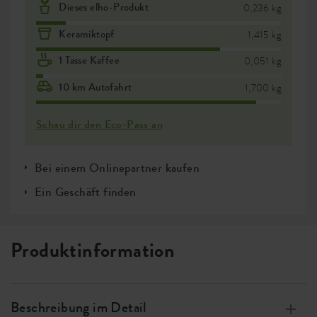
Dieses elho-Produkt
0,236 kg
Keramiktopf
1,415 kg
1 Tasse Kaffee
0,051 kg
10 km Autofahrt
1,700 kg
Schau dir den Eco-Pass an
Bei einem Onlinepartner kaufen
Ein Geschäft finden
Produktinformation
Beschreibung im Detail