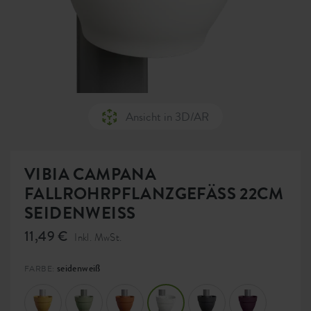
Ansicht in 3D/AR
VIBIA CAMPANA
FALLROHRPFLANZGEFÄSS 22CM
SEIDENWEISS
11,49 €
Inkl. MwSt.
seidenweiß
FARBE: