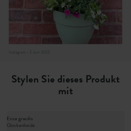
Instagram • 2 Juni 2025
Stylen Sie dieses Produkt
mit
Erica gracilis
Glockenheide