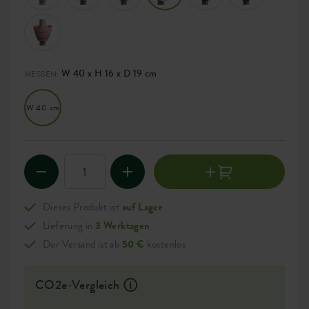
W 40 x H 16 x D 19 cm
MESSEN:
W 40 cm
Dieses Produkt ist
auf Lager
Lieferung in
3 Werktagen
Der Versand ist ab
50 €
kostenlos
CO2e-Vergleich