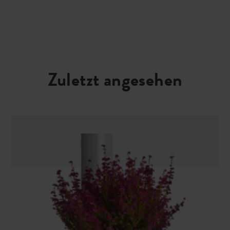
Zuletzt angesehen