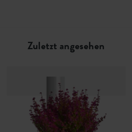
Zuletzt angesehen