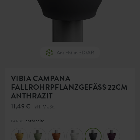
Ansicht in 3D/AR
VIBIA CAMPANA
FALLROHRPFLANZGEFÄSS 22CM
ANTHRAZIT
11,49 €
Inkl. MwSt.
anthracite
FARBE: