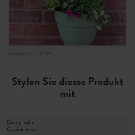
Instagram • 2 Juni 2025
Stylen Sie dieses Produkt
mit
Erica gracilis
Glockenheide