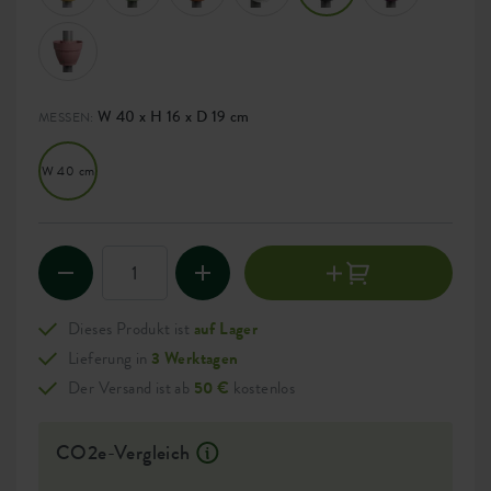
W 40 x H 16 x D 19 cm
MESSEN:
W 40 cm
Dieses Produkt ist
auf Lager
Lieferung in
3 Werktagen
Der Versand ist ab
50 €
kostenlos
CO2e-Vergleich