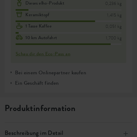
Dieses elho-Produkt
0,236 kg
Keramiktopf
1,415 kg
1 Tasse Kaffee
0,051 kg
10 km Autofahrt
1,700 kg
Schau dir den Eco-Pass an
Bei einem Onlinepartner kaufen
Ein Geschäft finden
Produktinformation
Beschreibung im Detail