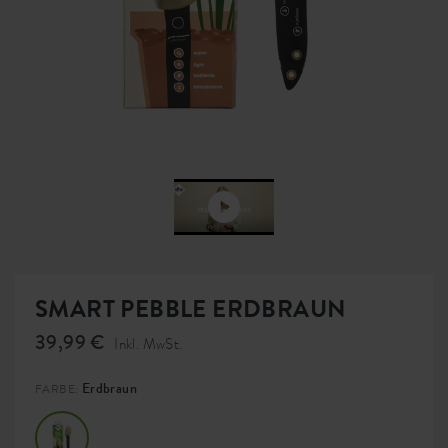
SMART PEBBLE ERDBRAUN
39,99 €
Inkl. MwSt.
Erdbraun
FARBE: