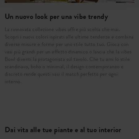
Un nuovo look per una vibe trendy
La rinnovata collezione vibes offre più scelta che mai.
Scopri i nuovi colori ispirati alle ultime tendenze e combina
diverse misure e forme per uno stile tutto tuo. Gioca con
vasi più grandi per un effetto dinamico o lascia che la vibes
Bowl diventi la protagonista sul tavolo. Che tu ami lo stile
scandinavo, boho o minimal, il design contemporaneo e
discreto rende questi vasi il match perfetto per ogni
interno.
Dai vita alle tue piante e al tuo interior