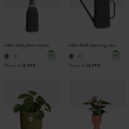
vibes fold plant mister
vibes fold watering can
Prezzo da
13,99 €
Prezzo da
14,99 €