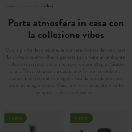
home
collezione
vibes
Porta atmosfera in casa con
la collezione vibes
Con la giusta decorazione, la tua casa diventa davvero casa.
La collezione elho vibes è pensata per creare un ambiente
caldo e rilassante, con un tocco di colore allegro. Grazie
alla raffinata struttura a coste, alle forme morbide e ai
colori moderni, questi eleganti vasi da interno portano
armonia in ogni stanza. Così tu – e le tue piante – siete
sempre al centro della scena.
NUOVO
NUOVO