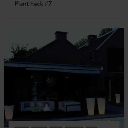
Plant hack #7