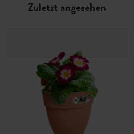
Zuletzt angesehen