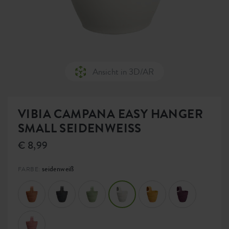
Ansicht in 3D/AR
VIBIA CAMPANA EASY HANGER
SMALL SEIDENWEISS
€ 8,99
seidenweiß
FARBE: