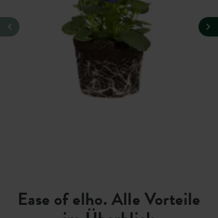
Ease of elho. Alle Vorteile