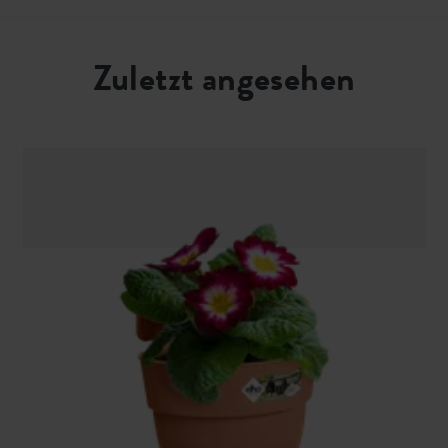
Zuletzt angesehen