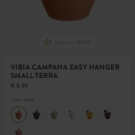
Ansicht in 3D/AR
VIBIA CAMPANA EASY HANGER
SMALL TERRA
€ 8,99
terra
FARBE: