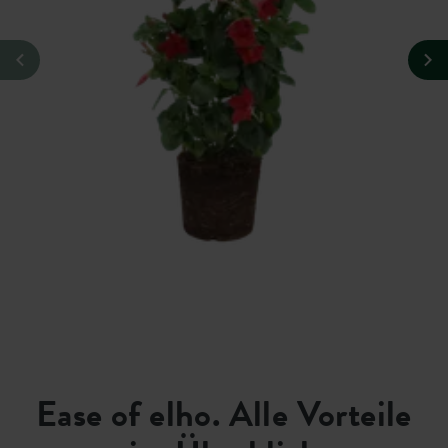
Ease of elho. Alle Vorteile