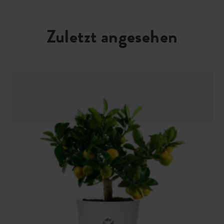
Zuletzt angesehen