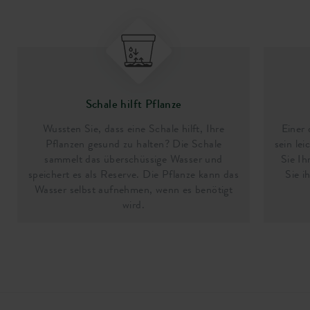
Schale hilft Pflanze
Wussten Sie, dass eine Schale hilft, Ihre
Einer 
Pflanzen gesund zu halten? Die Schale
sein le
sammelt das überschüssige Wasser und
Sie Ih
speichert es als Reserve. Die Pflanze kann das
Sie i
Wasser selbst aufnehmen, wenn es benötigt
wird.