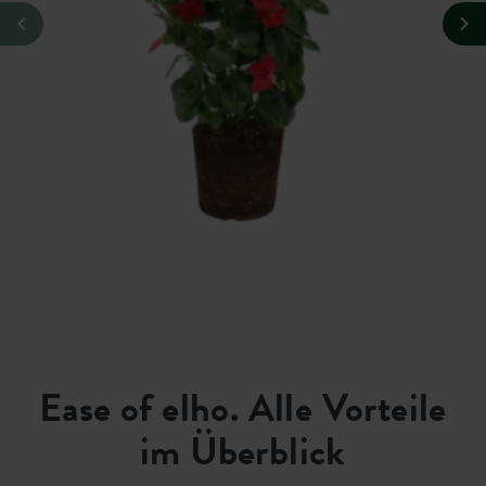
Ease of elho. Alle Vorteile
im Überblick