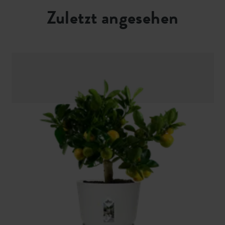
Zuletzt angesehen