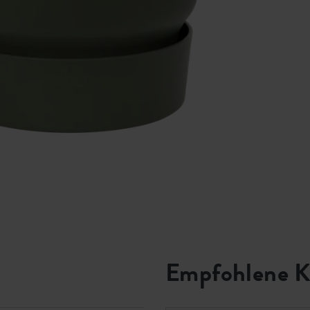
Empfohlene K