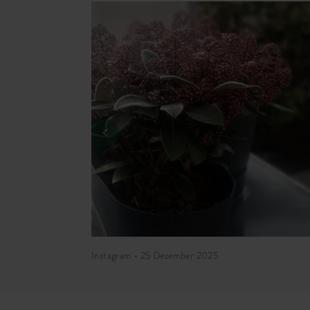
Instagram • 25 Dezember 2025