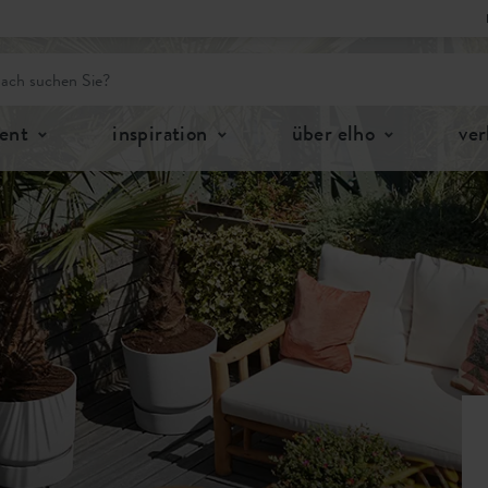
ent
inspiration
über elho
ver