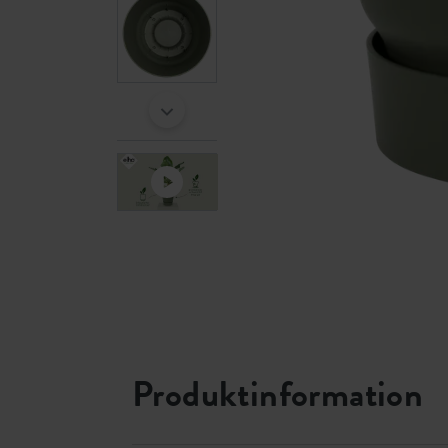
Produktinformation