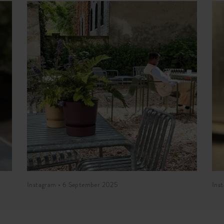
Instagram • 6 September 2025
Ins