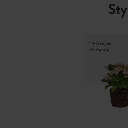
Sty
Hydrangea
Hortensie