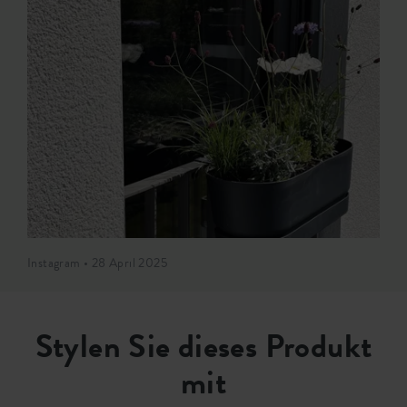
Instagram • 28 April 2025
Stylen Sie dieses Produkt
mit