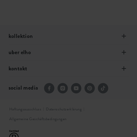
kollektion
uber elho
kontakt
social media
Haftungsausschluss
Datenschutzerklärung
Allgemeine Geschäftsbedingungen