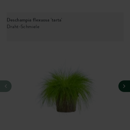
Deschampia flexuosa 'tarta'
Draht-Schmiele