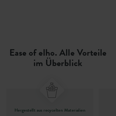
Ease of elho. Alle Vorteile
im Überblick
Hergestellt aus recycelten Materialien