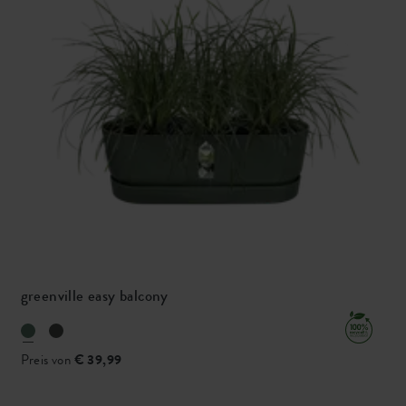
greenville easy balcony
Preis von
€ 39,99