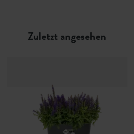
Zuletzt angesehen