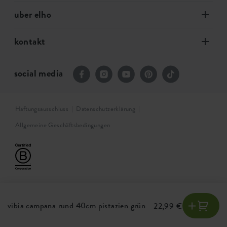
uber elho
kontakt
social media
Haftungsausschluss
Datenschutzerklärung
Allgemeine Geschäftsbedingungen
vibia campana rund 40cm pistazien grün
22,99 €