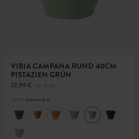
VIBIA CAMPANA RUND 40CM
PISTAZIEN GRÜN
22,99 €
Inkl. MwSt.
pistazien grün
FARBE: