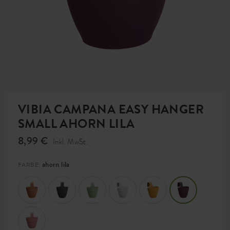
VIBIA CAMPANA EASY HANGER
SMALL AHORN LILA
8,99 €
Inkl. MwSt.
ahorn lila
FARBE: