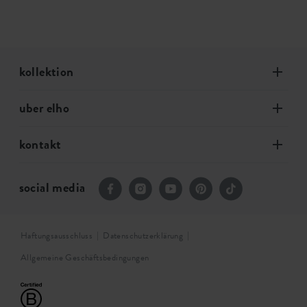
kollektion
uber elho
kontakt
social media
Haftungsausschluss
Datenschutzerklärung
Allgemeine Geschäftsbedingungen