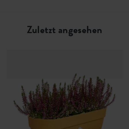
Zuletzt angesehen