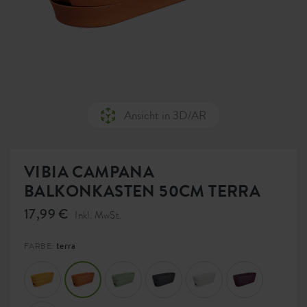
Ansicht in 3D/AR
VIBIA CAMPANA
BALKONKASTEN 50CM TERRA
17,99 €
Inkl. MwSt.
terra
FARBE: