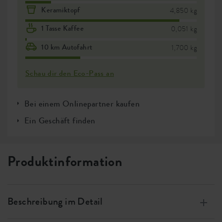
Keramiktopf
4,850 kg
1 Tasse Kaffee
0,051 kg
10 km Autofahrt
1,700 kg
Schau dir den Eco-Pass an
Bei einem Onlinepartner kaufen
Ein Geschäft finden
Produktinformation
Beschreibung im Detail