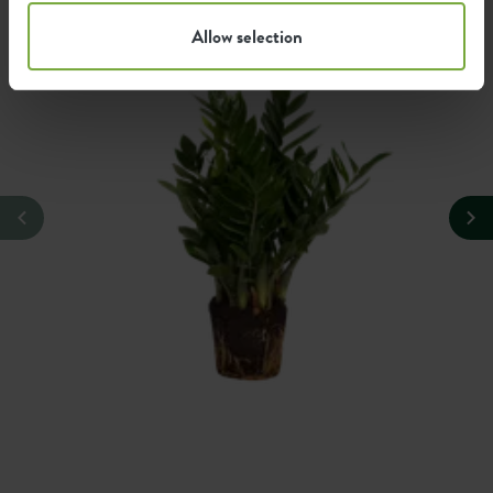
Allow selection