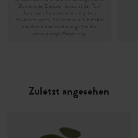
Blumenerde. Darüber hinaus ist der Topf
ideal, wenn Sie etwas übermütig beim
Bewässern waren. Sie nehmen den Behälter
aus dem Blumentopf und gießen das
überschüssige Wasser weg.
Zuletzt angesehen