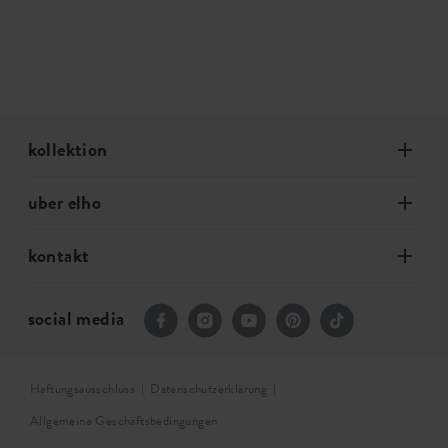
kollektion
uber elho
kontakt
social media
Haftungsausschluss
Datenschutzerklärung
Allgemeine Geschäftsbedingungen