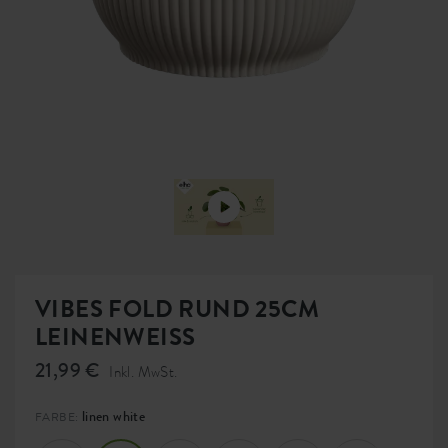
VIBES FOLD RUND 25CM
LEINENWEISS
21,99 €
Inkl. MwSt.
linen white
FARBE: