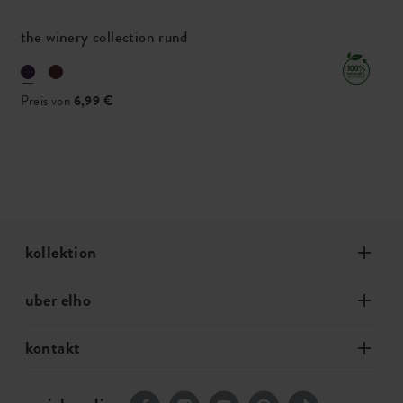
the winery collection rund
Preis von
6,99 €
kollektion
uber elho
kontakt