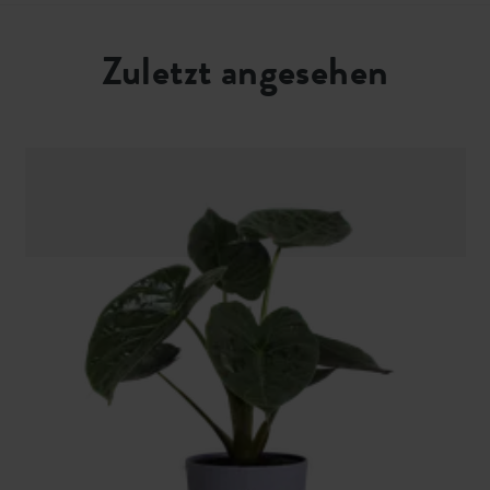
Zuletzt angesehen