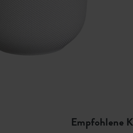
Empfohlene K