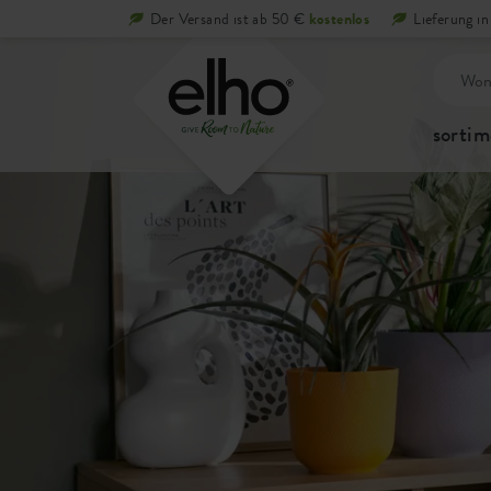
Der Versand ist ab 50 €
kostenlos
Lieferung i
sortim