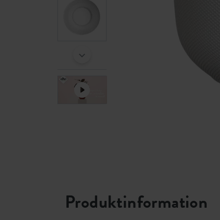
Produktinformation