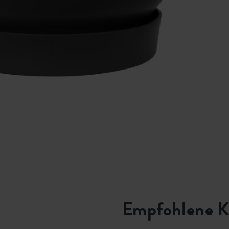
Empfohlene K