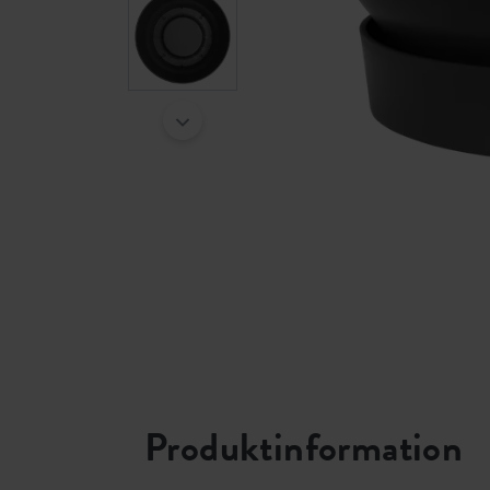
Produktinformation