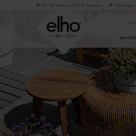
Der Versand ist ab 50 €
kostenlos
Lieferung i
sortim