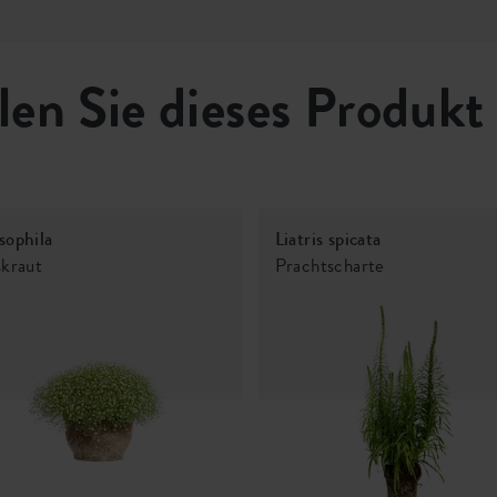
len Sie dieses Produkt
sophila
Liatris spicata
kraut
Prachtscharte