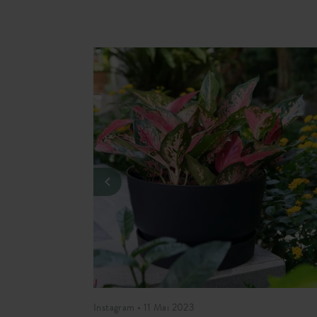
Instagram • 11 Mai 2023