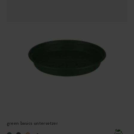
green basics untersetzer