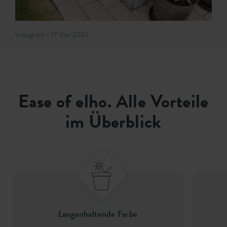
Instagram • 17 Mai 2025
Ease of elho. Alle Vorteile
im Überblick
Langanhaltende Farbe