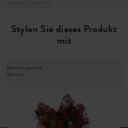
Instagram • 9 August 2021
Stylen Sie dieses Produkt
mit
Skimmia japonica
Skimmia