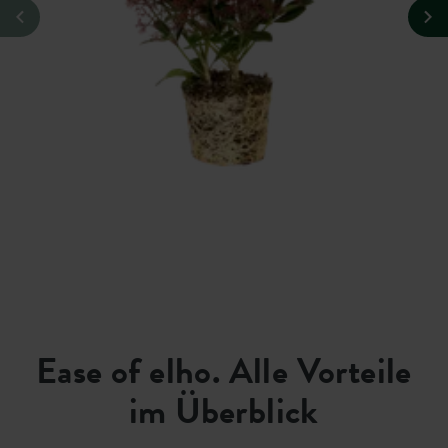
Ease of elho. Alle Vorteile
im Überblick