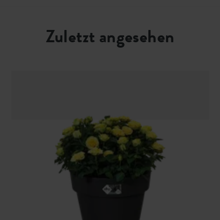
Zuletzt angesehen