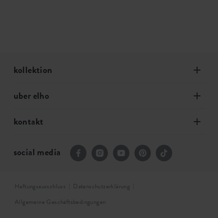
kollektion
uber elho
kontakt
social media
Haftungsausschluss
Datenschutzerklärung
Allgemeine Geschäftsbedingungen