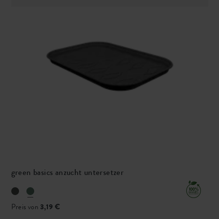
green basics anzucht untersetzer
Preis von
3,19 €