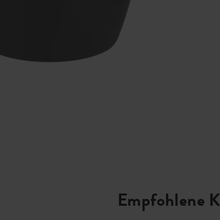
Empfohlene K