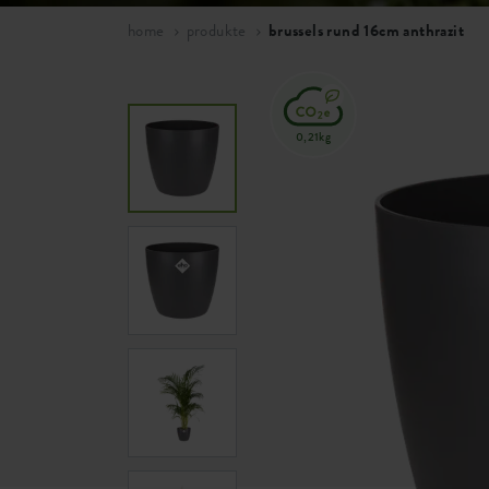
home
produkte
brussels rund 16cm anthrazit
0,21kg