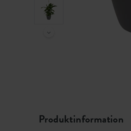
Produktinformation