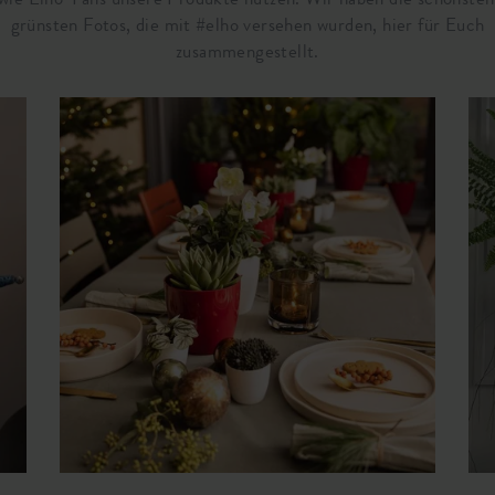
grünsten Fotos, die mit #elho versehen wurden, hier für Euch
zusammengestellt.