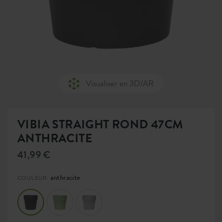
Visualiser en 3D/AR
VIBIA STRAIGHT ROND 47CM
ANTHRACITE
41,99 €
anthracite
COULEUR: