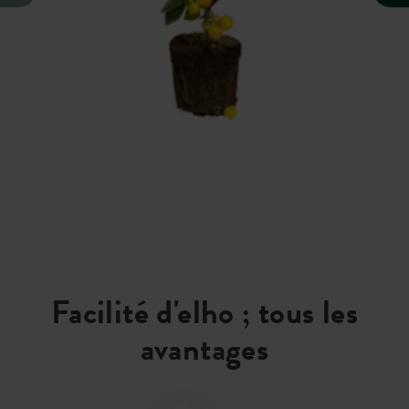
Facilité d'elho ; tous les
avantages