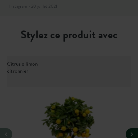
Instagram • 20 juillet 2021
Stylez ce produit avec
Citrus x limon
citronnier