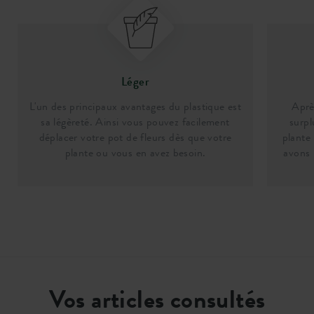
Léger
L'un des principaux avantages du plastique est
Aprè
sa légèreté. Ainsi vous pouvez facilement
surpl
déplacer votre pot de fleurs dès que votre
plante
plante ou vous en avez besoin.
avons 
Vos articles consultés