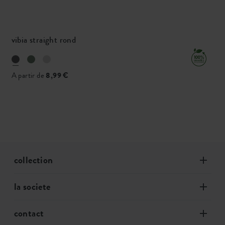
vibia straight rond
A partir de
8,99 €
collection
la societe
contact