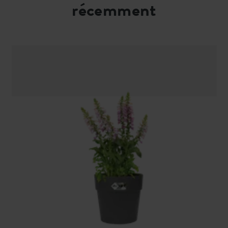
récemment