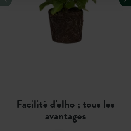
Facilité d'elho ; tous les
avantages