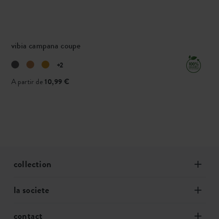
vibia campana coupe
+2
A partir de
10,99 €
collection
la societe
contact