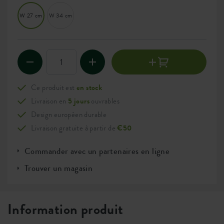
W 27 cm
W 34 cm
Ce produit est
en stock
Livraison en
5 jours
ouvrables
Design européen durable
Livraison gratuite à partir de
€50
Commander avec un partenaires en ligne
Trouver un magasin
Information produit