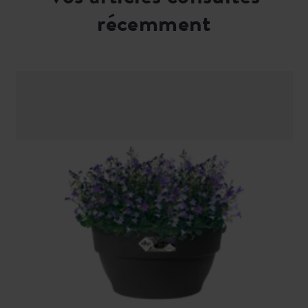
récemment