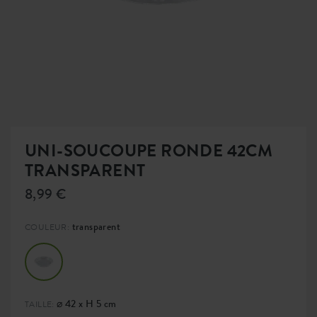
UNI-SOUCOUPE RONDE 42CM
TRANSPARENT
8,99 €
transparent
COULEUR:
⌀ 42 x H 5 cm
TAILLE: