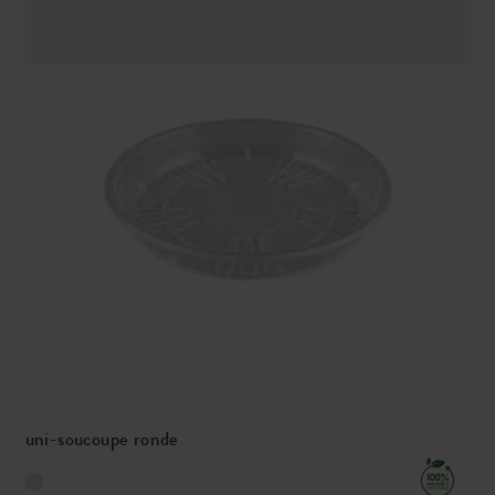
uni-soucoupe ronde