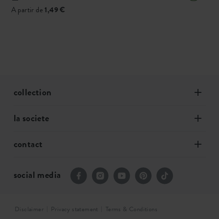
A partir de
1,49 €
collection
la societe
contact
social media
Disclaimer
Privacy statement
Terms & Conditions