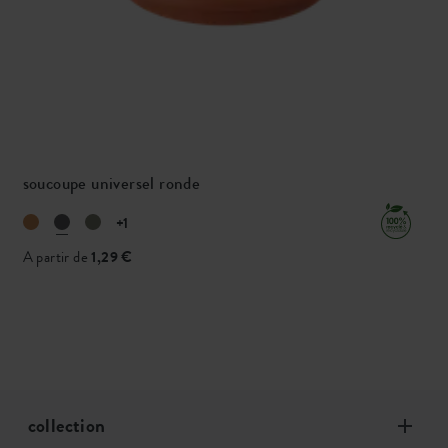
soucoupe universel ronde
+1
A partir de
1,29 €
collection