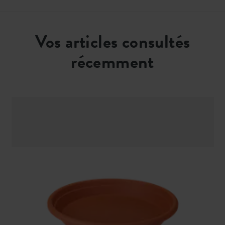
Vos articles consultés
récemment