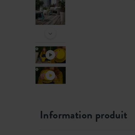
Information produit