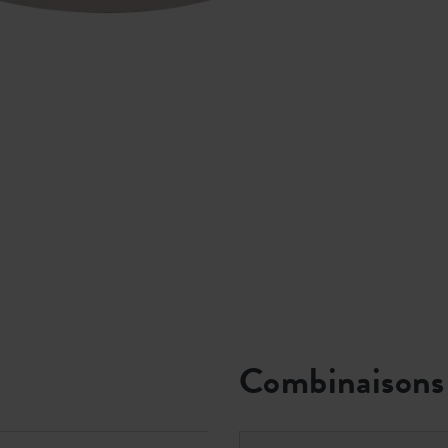
Combinaisons