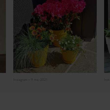
Instagram • 11 mai 2021
Ins