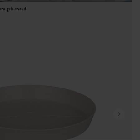
cm gris chaud