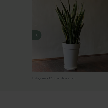
Instagram • 12 novembre 2023