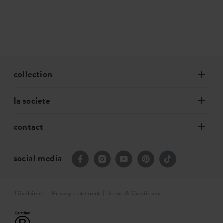
collection
la societe
contact
social media
Disclaimer
Privacy statement
Terms & Conditions