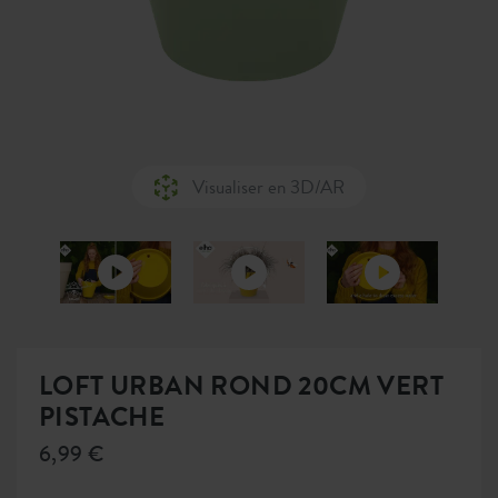
Visualiser en 3D/AR
LOFT URBAN ROND 20CM VERT
PISTACHE
6,99 €