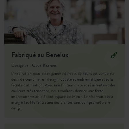
EAN
8711904500474
SKU
9201822035900
Fabriqué au Benelux
Designer : Cees Kranen
L'inspiration pour cette gamme de pots de fleurs est venue du
désir de combiner un design robuste et emblématique avec la
facilité d'utilisation. Avec une finition mate et résistante et des
couleurs très tendance, nous voulions donner une forte
impression visuelle à tout espace extérieur. Le réservoir d'eau
intégré facilite l'entretien des plantes sans compromettre le
design.