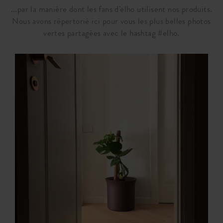
...par la manière dont les fans d'elho utilisent nos produits.
Nous avons répertorié ici pour vous les plus belles photos
vertes partagées avec le hashtag #elho.