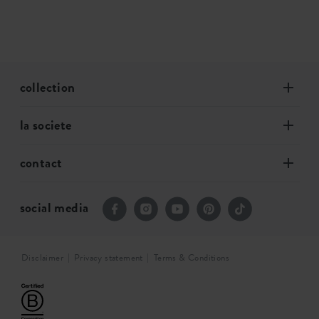
collection
la societe
contact
social media
Disclaimer
Privacy statement
Terms & Conditions