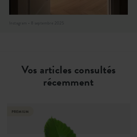
Instagram • 8 septembre 2025
Vos articles consultés
récemment
PREMIUM