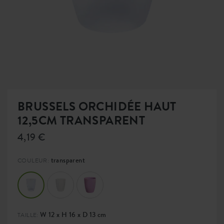
BRUSSELS ORCHIDÉE HAUT
12,5CM TRANSPARENT
4,19 €
transparent
COULEUR:
W 12 x H 16 x D 13 cm
TAILLE: