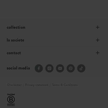
collection
la societe
contact
social media
Disclaimer
Privacy statement
Terms & Conditions