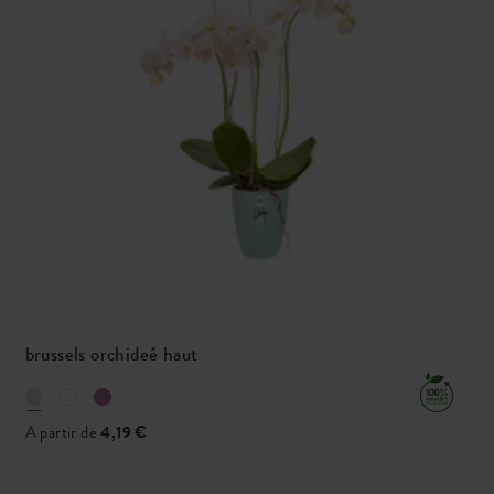
brussels orchideé haut
A partir de
4,19 €