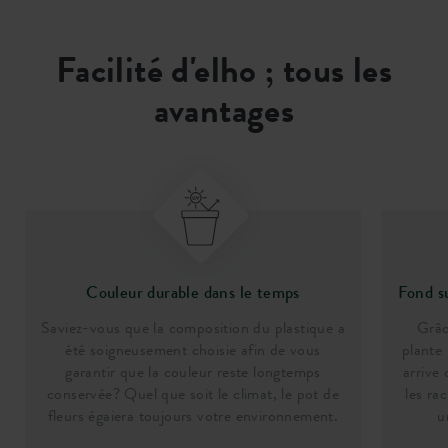
Facilité d'elho ; tous les
avantages
Couleur durable dans le temps
Fond s
Saviez-vous que la composition du plastique a
Grâc
été soigneusement choisie afin de vous
plante 
garantir que la couleur reste longtemps
arrive 
conservée? Quel que soit le climat, le pot de
les ra
fleurs égaiera toujours votre environnement.
u