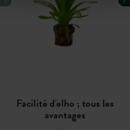
Facilité d'elho ; tous les
avantages