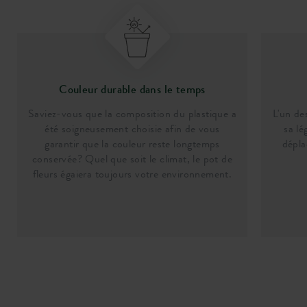
Couleur durable dans le temps
Saviez-vous que la composition du plastique a
L'un de
été soigneusement choisie afin de vous
sa lé
garantir que la couleur reste longtemps
dépla
conservée? Quel que soit le climat, le pot de
fleurs égaiera toujours votre environnement.