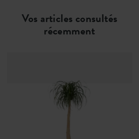
Vos articles consultés
récemment