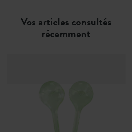
Vos articles consultés
récemment