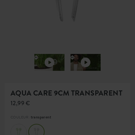
AQUA CARE 9CM TRANSPARENT
12,99 €
transparent
COULEUR: