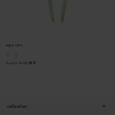
aqua care
A partir de
12,99 €
collection