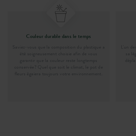
Couleur durable dans le temps
Saviez-vous que la composition du plastique a
L'un de
été soigneusement choisie afin de vous
sa lé
garantir que la couleur reste longtemps
dépla
conservée? Quel que soit le climat, le pot de
fleurs égaiera toujours votre environnement.