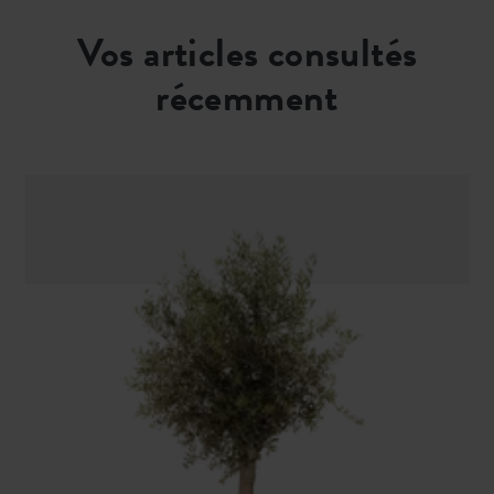
Vos articles consultés
récemment