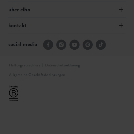
uber elho
kontakt
social media
Haftungsausschluss
Datenschutzerklärung
Allgemeine Geschäftsbedingungen