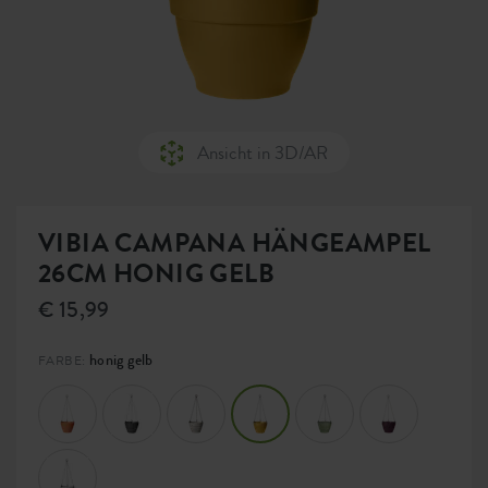
Ansicht in 3D/AR
VIBIA CAMPANA HÄNGEAMPEL
26CM HONIG GELB
€ 15,99
honig gelb
FARBE: