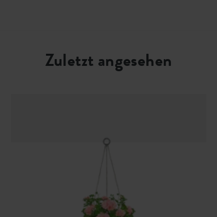
Zuletzt angesehen