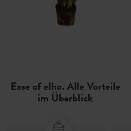
Ease of elho. Alle Vorteile
im Überblick