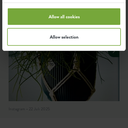
Allow all cookies
Allow selection
Instagram • 22 Juli 2025