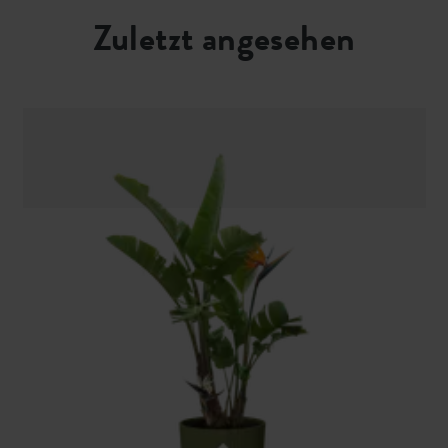
Zuletzt angesehen