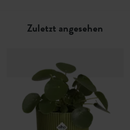
Zuletzt angesehen