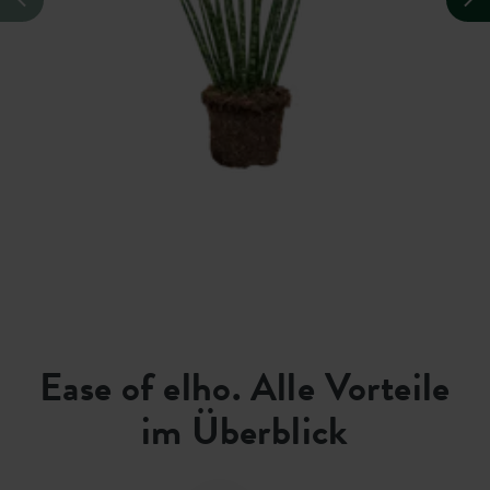
Ease of elho. Alle Vorteile
im Überblick