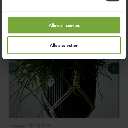
Allow all cookies
Allow selection
Instagram • 22 Juli 2025