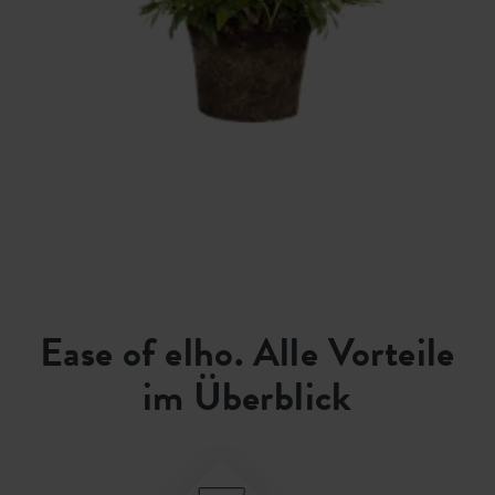
Ease of elho. Alle Vorteile
im Überblick