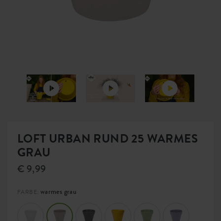
LOFT URBAN RUND 25 WARMES
GRAU
€ 9,99
warmes grau
FARBE: