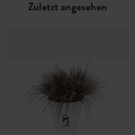
Zuletzt angesehen