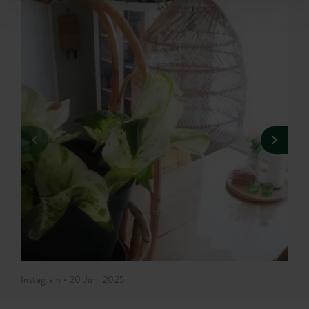
Instagram • 20 Juni 2025