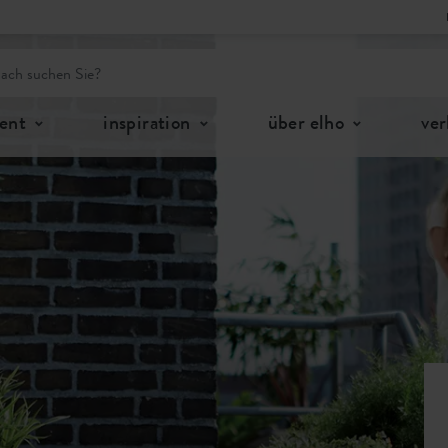
ent
inspiration
über elho
ver