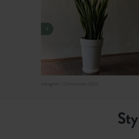
Instagram • 12 November 2023
Sty