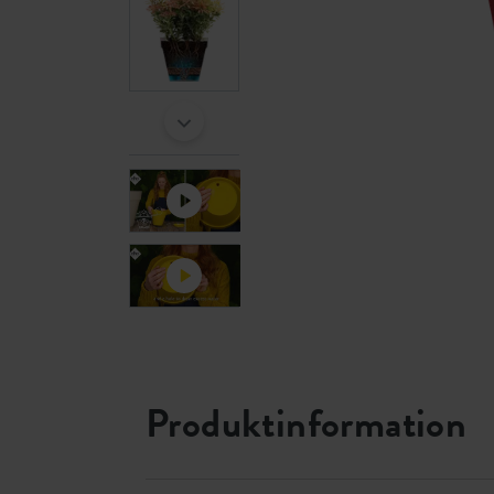
Produktinformation