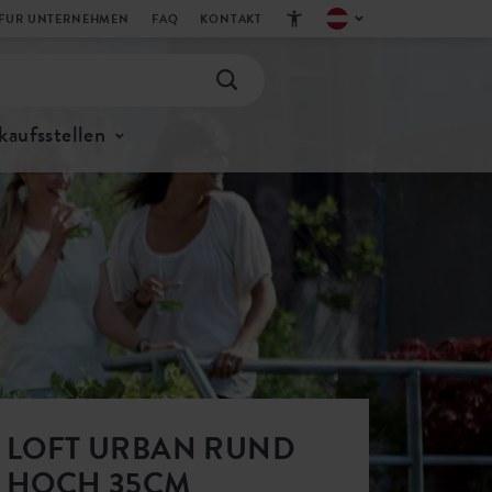
FUR UNTERNEHMEN
FAQ
KONTAKT
kaufsstellen
LOFT URBAN RUND
HOCH 35CM