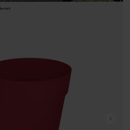
terrot