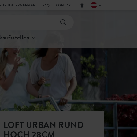
FUR UNTERNEHMEN
FAQ
KONTAKT
kaufsstellen
LOFT URBAN RUND
HOCH 28CM