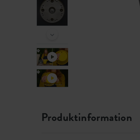
Produktinformation