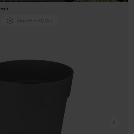
razit
Ansicht in 3D/AR