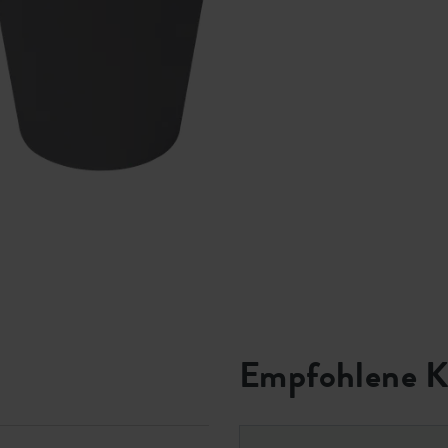
Empfohlene K