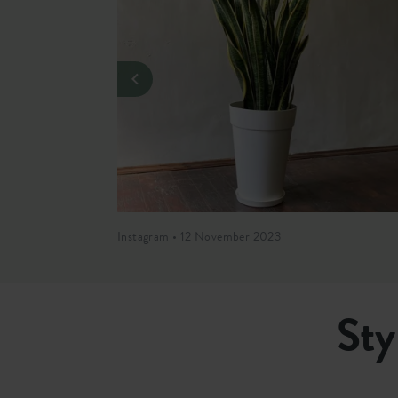
Instagram • 12 November 2023
Sty