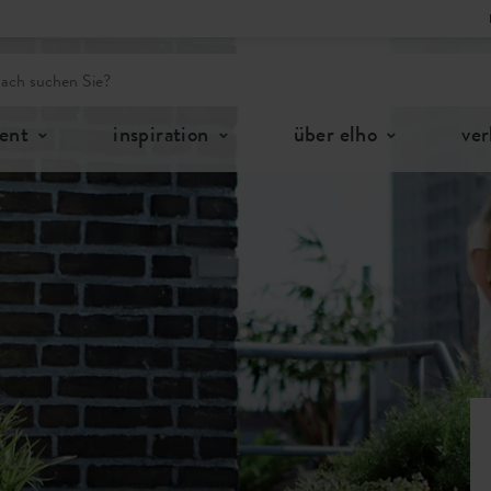
ent
inspiration
über elho
ver