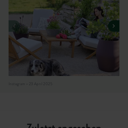
Instagram • 23 April 2025
Zuletzt angesehen