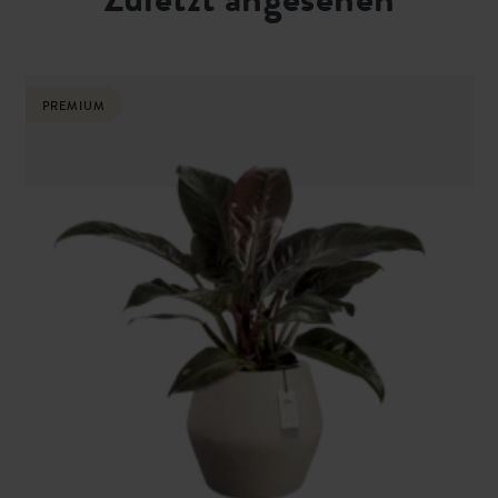
PREMIUM