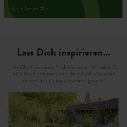
Quelle: Anthesis 2023
Lass Dich inspirieren...
...wie Elho-Fans unsere Produkte nutzen. Wir haben die
schönsten & grünsten Fotos, die mit #elho versehen
wurden, hier für Euch zusammengestellt.