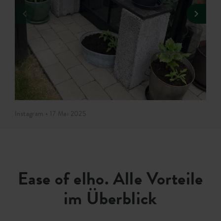
Instagram • 17 Mai 2025
Ease of elho. Alle Vorteile
im Überblick