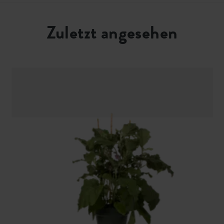
Zuletzt angesehen