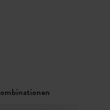
ombinationen