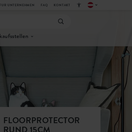
FUR UNTERNEHMEN
FAQ
KONTAKT
kaufsstellen
FLOORPROTECTOR
RUND 15CM