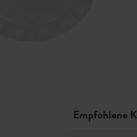
Empfohlene K