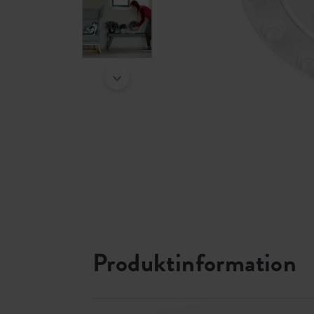
Produktinformation