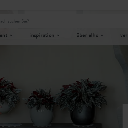
ent
inspiration
über elho
ver