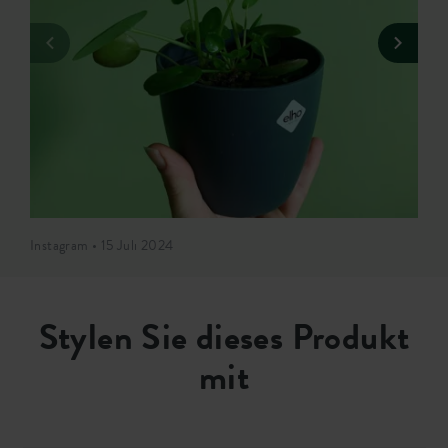
Instagram • 15 Juli 2024
Stylen Sie dieses Produkt
mit