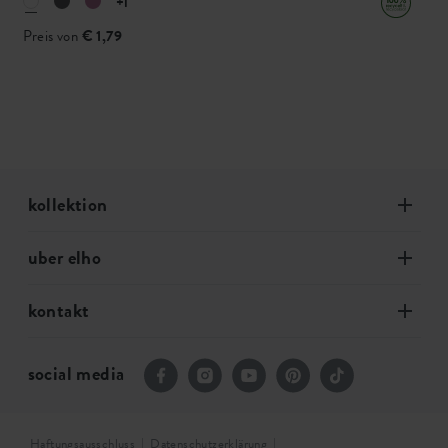
+1
Preis von
€ 1,79
kollektion
uber elho
kontakt
social media
Haftungsausschluss
Datenschutzerklärung