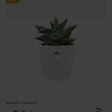
brussels rund mini