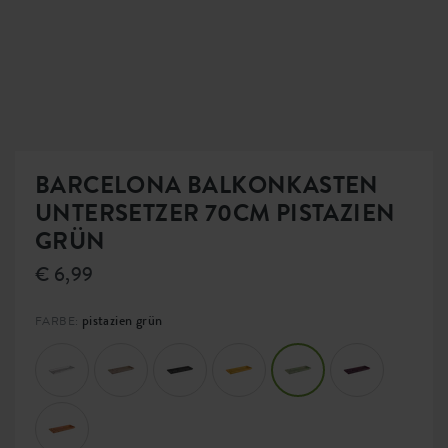
BARCELONA BALKONKASTEN
UNTERSETZER 70CM PISTAZIEN
GRÜN
€ 6,99
pistazien grün
FARBE: