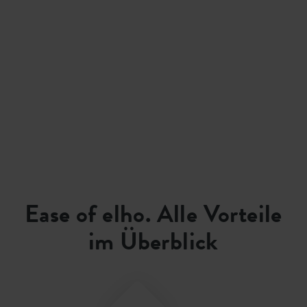
Ease of elho. Alle Vorteile
im Überblick