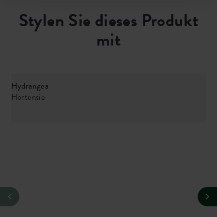
Stylen Sie dieses Produkt
mit
Hydrangea
Hortensie