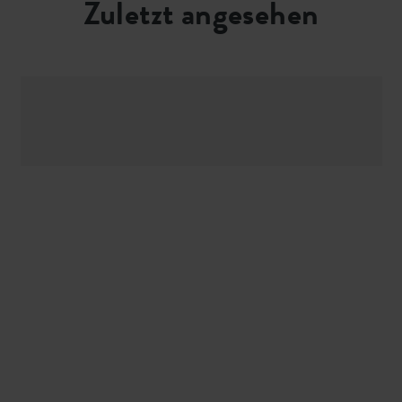
Zuletzt angesehen